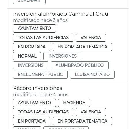
SUPERÀVIT
Inversión alumbrado Camins al Grau
modificado hace 3 años
AYUNTAMIENTO
TODAS LAS AUDIENCIAS
VALENCIA
EN PORTADA
EN PORTADA TEMÁTICA
NORMAL
INVERSIONES
INVERSIONS
ALUMBRADO PÚBLICO
ENLLUMENAT PÚBLIC
LLUÏSA NOTARIO
Récord inversiones
modificado hace 4 años
AYUNTAMIENTO
HACIENDA
TODAS LAS AUDIENCIAS
VALENCIA
EN PORTADA
EN PORTADA TEMÁTICA