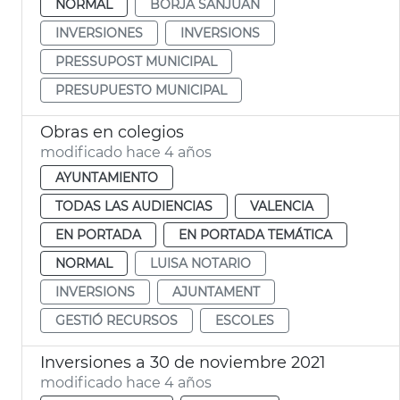
NORMAL
BORJA SANJUÁN
INVERSIONES
INVERSIONS
PRESSUPOST MUNICIPAL
PRESUPUESTO MUNICIPAL
Obras en colegios
modificado hace 4 años
AYUNTAMIENTO
TODAS LAS AUDIENCIAS
VALENCIA
EN PORTADA
EN PORTADA TEMÁTICA
NORMAL
LUISA NOTARIO
INVERSIONS
AJUNTAMENT
GESTIÓ RECURSOS
ESCOLES
Inversiones a 30 de noviembre 2021
modificado hace 4 años