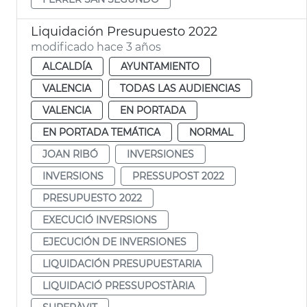
Liquidación Presupuesto 2022
modificado hace 3 años
ALCALDÍA
AYUNTAMIENTO
VALENCIA
TODAS LAS AUDIENCIAS
VALENCIA
EN PORTADA
EN PORTADA TEMÁTICA
NORMAL
JOAN RIBÓ
INVERSIONES
INVERSIONS
PRESSUPOST 2022
PRESUPUESTO 2022
EXECUCIÓ INVERSIONS
EJECUCIÓN DE INVERSIONES
LIQUIDACIÓN PRESUPUESTARIA
LIQUIDACIÓ PRESSUPOSTÀRIA