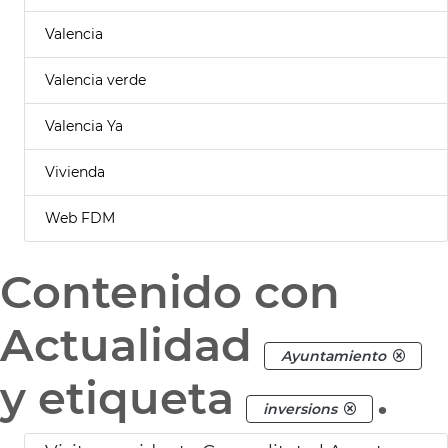
Valencia
Valencia verde
Valencia Ya
Vivienda
Web FDM
Contenido con
Actualidad
Ayuntamiento
y etiqueta
.
inversions