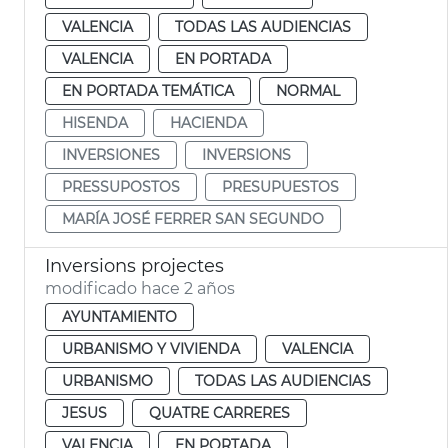
VALENCIA
TODAS LAS AUDIENCIAS
VALENCIA
EN PORTADA
EN PORTADA TEMÁTICA
NORMAL
HISENDA
HACIENDA
INVERSIONES
INVERSIONS
PRESSUPOSTOS
PRESUPUESTOS
MARÍA JOSÉ FERRER SAN SEGUNDO
Inversions projectes
modificado hace 2 años
AYUNTAMIENTO
URBANISMO Y VIVIENDA
VALENCIA
URBANISMO
TODAS LAS AUDIENCIAS
JESUS
QUATRE CARRERES
VALENCIA
EN PORTADA