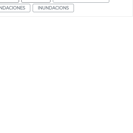
NDACIONES
INUNDACIONS