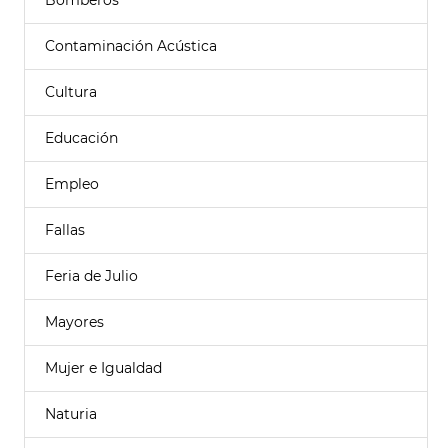
Bomberos
Contaminación Acústica
Cultura
Educación
Empleo
Fallas
Feria de Julio
Mayores
Mujer e Igualdad
Naturia