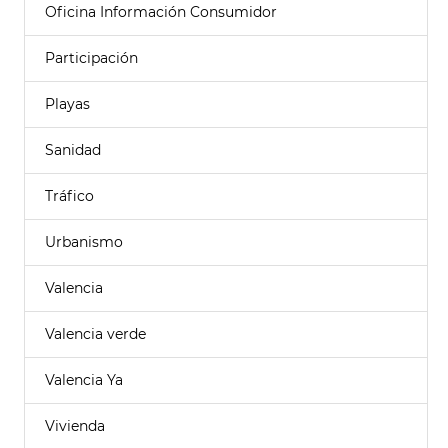
Oficina Información Consumidor
Participación
Playas
Sanidad
Tráfico
Urbanismo
Valencia
Valencia verde
Valencia Ya
Vivienda