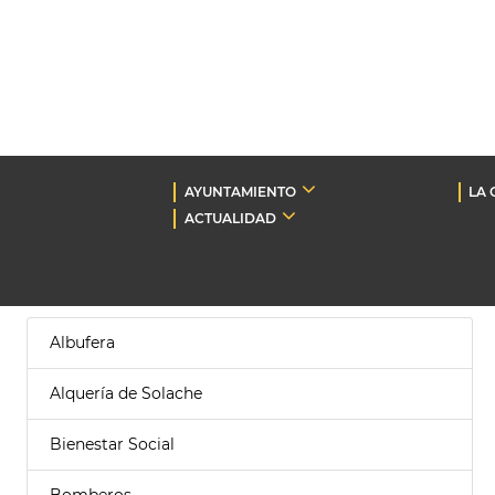
AYUNTAMIENTO
LA 
ACTUALIDAD
Albufera
Alquería de Solache
Bienestar Social