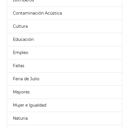
Bomberos
Contaminación Acústica
Cultura
Educación
Empleo
Fallas
Feria de Julio
Mayores
Mujer e Igualdad
Naturia