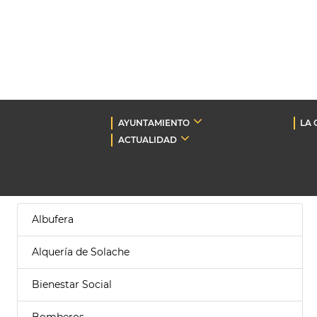
AYUNTAMIENTO
LA 
ACTUALIDAD
Albufera
Alquería de Solache
Bienestar Social