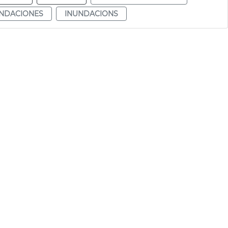
NDACIONES
INUNDACIONS