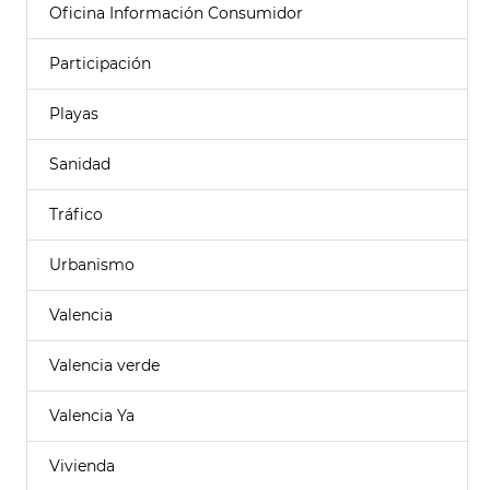
Oficina Información Consumidor
Participación
Playas
Sanidad
Tráfico
Urbanismo
Valencia
Valencia verde
Valencia Ya
Vivienda