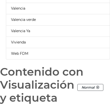
Valencia
Valencia verde
Valencia Ya
Vivienda
Web FDM
Contenido con
Visualización
Normal
y etiqueta