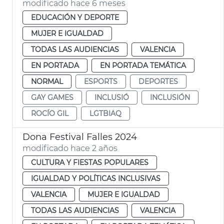
modificado hace 6 meses
EDUCACIÓN Y DEPORTE
MUJER E IGUALDAD
TODAS LAS AUDIENCIAS
VALENCIA
EN PORTADA
EN PORTADA TEMÁTICA
NORMAL
ESPORTS
DEPORTES
GAY GAMES
INCLUSIÓ
INCLUSIÓN
ROCÍO GIL
LGTBIAQ
Dona Festival Falles 2024
modificado hace 2 años
CULTURA Y FIESTAS POPULARES
IGUALDAD Y POLÍTICAS INCLUSIVAS
VALENCIA
MUJER E IGUALDAD
TODAS LAS AUDIENCIAS
VALENCIA