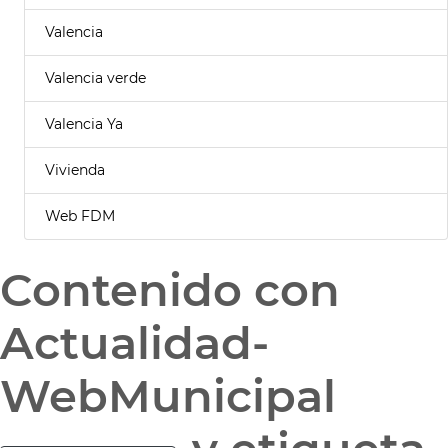
Valencia
Valencia verde
Valencia Ya
Vivienda
Web FDM
Contenido con
Actualidad-
WebMunicipal