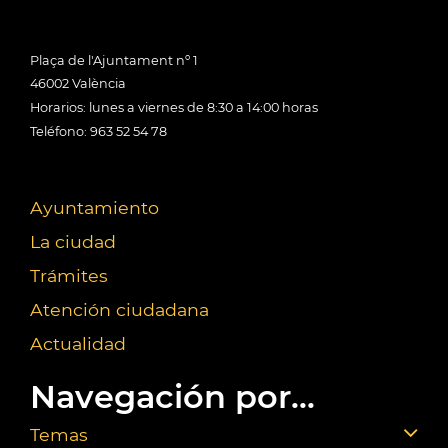
Plaça de l'Ajuntament nº 1
46002 València
Horarios: lunes a viernes de 8:30 a 14:00 horas
Teléfono: 963 52 54 78
Ayuntamiento
La ciudad
Trámites
Atención ciudadana
Actualidad
Navegación por...
Temas