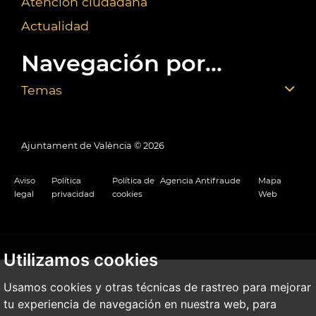
Atención ciudadana
Actualidad
Navegación por...
Temas
Ajuntament de València ©
2026
Aviso
Política
Política de
Agencia Antifraude
Mapa
legal
privacidad
cookies
Web
Utilizamos cookies
Usamos cookies y otras técnicas de rastreo para mejorar
tu experiencia de navegación en nuestra web, para