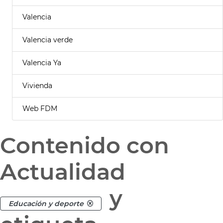
Valencia
Valencia verde
Valencia Ya
Vivienda
Web FDM
Contenido con
Actualidad
y
Educación y deporte