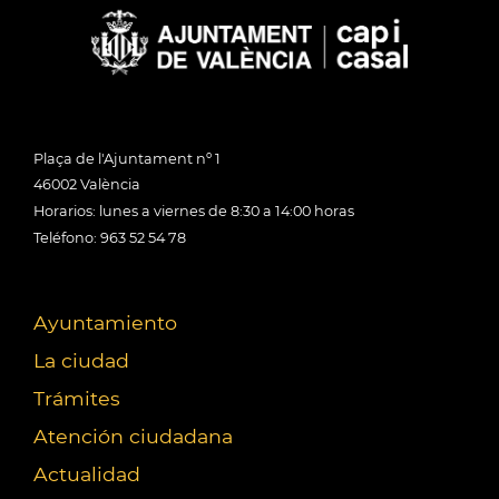
Plaça de l'Ajuntament nº 1
46002 València
Horarios: lunes a viernes de 8:30 a 14:00 horas
Teléfono: 963 52 54 78
Ayuntamiento
La ciudad
Trámites
Atención ciudadana
Actualidad