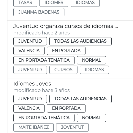
TASAS
IDIOMES
IDIOMAS
JUANMA BADENAS
Juventud organiza cursos de idiomas gratuitos
modificado hace 2 años
JUVENTUD
TODAS LAS AUDIENCIAS
VALENCIA
EN PORTADA
EN PORTADA TEMÁTICA
NORMAL
JUVENTUD
CURSOS
IDIOMAS
Idiomes Joves
modificado hace 3 años
JUVENTUD
TODAS LAS AUDIENCIAS
VALENCIA
EN PORTADA
EN PORTADA TEMÁTICA
NORMAL
MAITE IBÁÑEZ
JOVENTUT