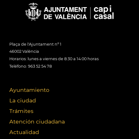
Plaça de l'Ajuntament nº 1
46002 València
Horarios: lunes a viernes de 8:30 a 14:00 horas
Teléfono: 963 52 54 78
Ayuntamiento
La ciudad
Trámites
Atención ciudadana
Actualidad