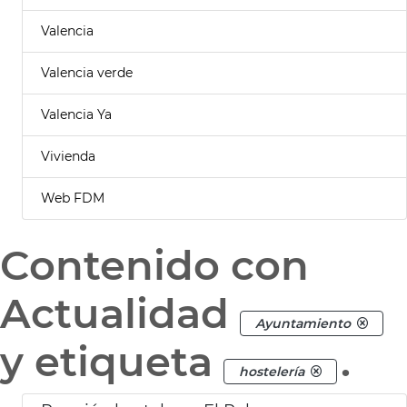
Valencia
Valencia verde
Valencia Ya
Vivienda
Web FDM
Contenido con
Actualidad
Ayuntamiento
y etiqueta
.
hostelería