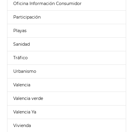
Oficina Información Consumidor
Participación
Playas
Sanidad
Tráfico
Urbanismo
Valencia
Valencia verde
Valencia Ya
Vivienda