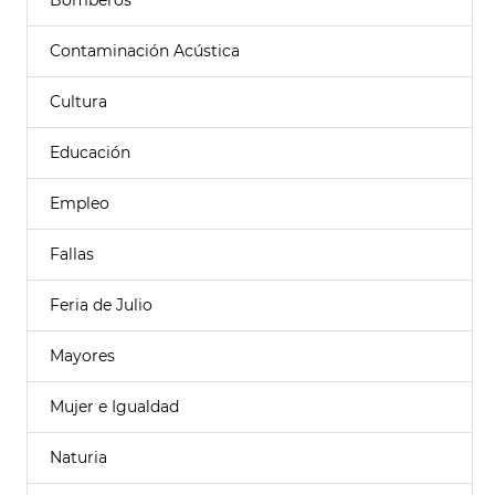
Bomberos
Contaminación Acústica
Cultura
Educación
Empleo
Fallas
Feria de Julio
Mayores
Mujer e Igualdad
Naturia