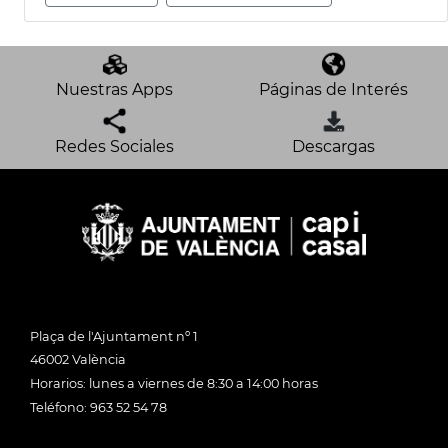
Nuestras Apps
Páginas de Interés
Redes Sociales
Descargas
Plaça de l'Ajuntament nº 1
46002 València
Horarios: lunes a viernes de 8:30 a 14:00 horas
Teléfono: 963 52 54 78