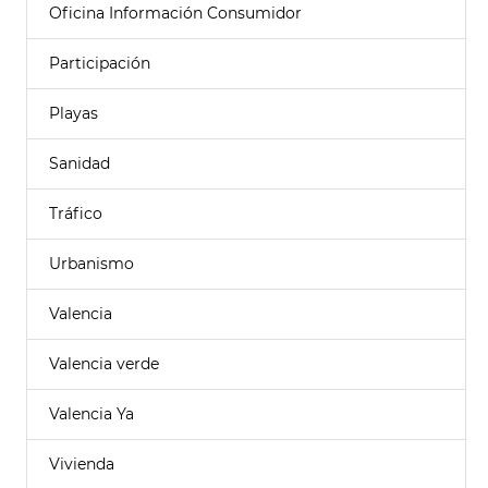
Oficina Información Consumidor
Participación
Playas
Sanidad
Tráfico
Urbanismo
Valencia
Valencia verde
Valencia Ya
Vivienda