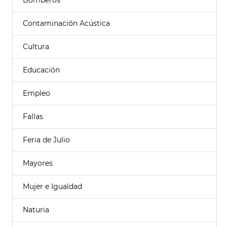
Bomberos
Contaminación Acústica
Cultura
Educación
Empleo
Fallas
Feria de Julio
Mayores
Mujer e Igualdad
Naturia