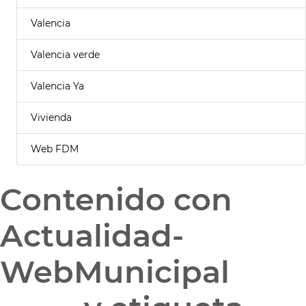
Valencia
Valencia verde
Valencia Ya
Vivienda
Web FDM
Contenido con
Actualidad-
WebMunicipal