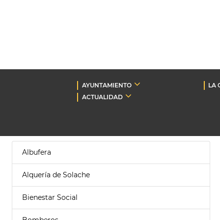
AYUNTAMIENTO
LA 
ACTUALIDAD
Albufera
Alquería de Solache
Bienestar Social