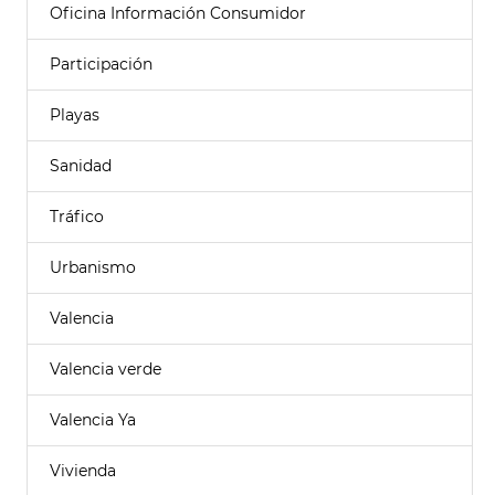
Oficina Información Consumidor
Participación
Playas
Sanidad
Tráfico
Urbanismo
Valencia
Valencia verde
Valencia Ya
Vivienda