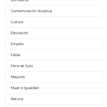
Bomberos
Contaminación Acústica
Cultura
Educación
Empleo
Fallas
Feria de Julio
Mayores
Mujer e Igualdad
Naturia