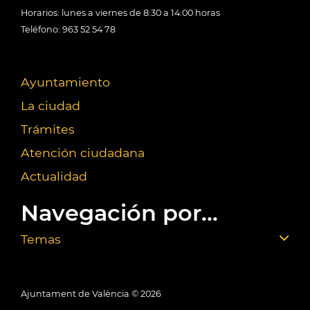
Horarios: lunes a viernes de 8:30 a 14:00 horas
Teléfono: 963 52 54 78
Ayuntamiento
La ciudad
Trámites
Atención ciudadana
Actualidad
Navegación por...
Temas
Ajuntament de València ©
2026