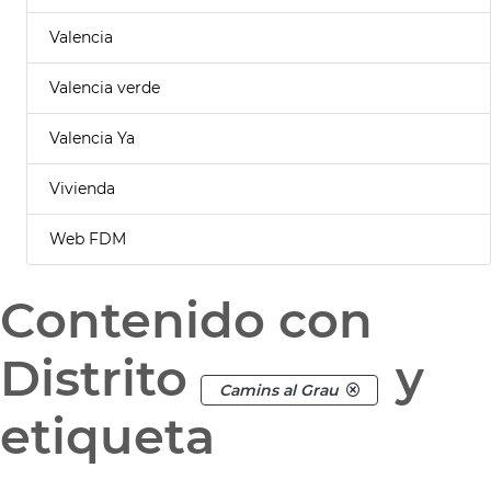
Valencia
Valencia verde
Valencia Ya
Vivienda
Web FDM
Contenido con
Distrito
y
Camins al Grau
etiqueta