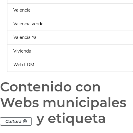
Valencia
Valencia verde
Valencia Ya
Vivienda
Web FDM
Contenido con
Webs municipales
y etiqueta
Cultura