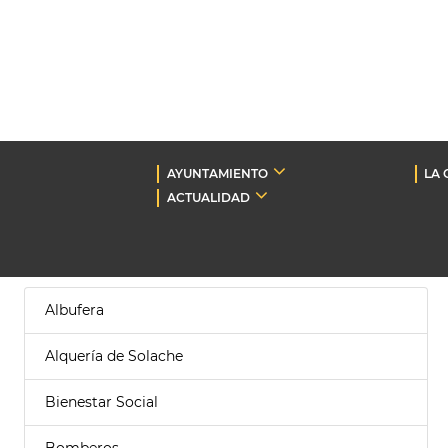
AYUNTAMIENTO
LA 
ACTUALIDAD
Albufera
Alquería de Solache
Bienestar Social