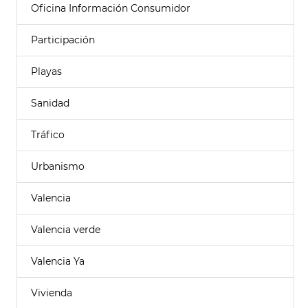
Oficina Información Consumidor
Participación
Playas
Sanidad
Tráfico
Urbanismo
Valencia
Valencia verde
Valencia Ya
Vivienda