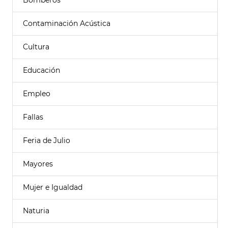
Bomberos
Contaminación Acústica
Cultura
Educación
Empleo
Fallas
Feria de Julio
Mayores
Mujer e Igualdad
Naturia