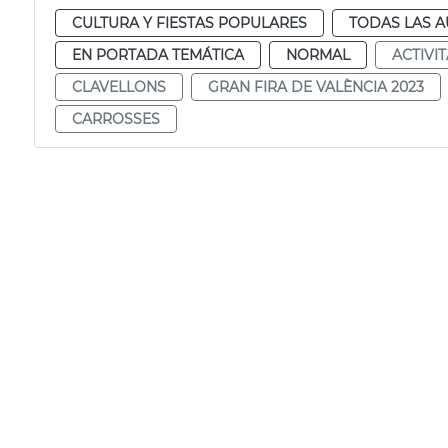
CULTURA Y FIESTAS POPULARES
TODAS LAS A
EN PORTADA TEMÁTICA
NORMAL
ACTIVI
CLAVELLONS
GRAN FIRA DE VALÈNCIA 2023
CARROSSES