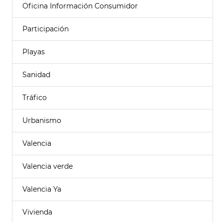
Oficina Información Consumidor
Participación
Playas
Sanidad
Tráfico
Urbanismo
Valencia
Valencia verde
Valencia Ya
Vivienda