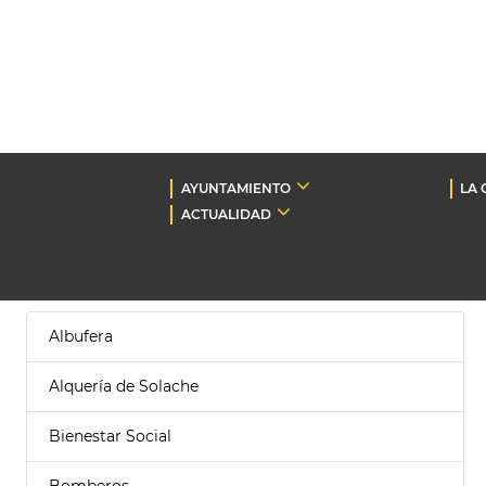
AYUNTAMIENTO
LA 
ACTUALIDAD
Albufera
Alquería de Solache
Bienestar Social