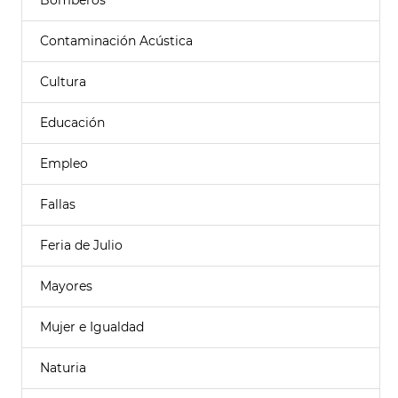
Bomberos
Contaminación Acústica
Cultura
Educación
Empleo
Fallas
Feria de Julio
Mayores
Mujer e Igualdad
Naturia