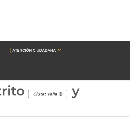
ATENCIÓN CIUDADANA
rito
y
Ciutat Vella