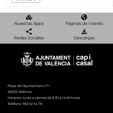
Nuestras Apps
Páginas de Interés
Redes Sociales
Descargas
Plaça de l'Ajuntament nº 1
46002 València
Horarios: lunes a viernes de 8:30 a 14:00 horas
Teléfono: 963 52 54 78