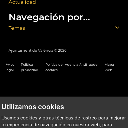
Actualidad
Navegación por...
Temas
Ajuntament de València ©
2026
Aviso
Política
Política de
Agencia Antifraude
Mapa
legal
privacidad
cookies
Web
Utilizamos cookies
Usamos cookies y otras técnicas de rastreo para mejorar
tu experiencia de navegación en nuestra web, para