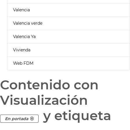
Valencia
Valencia verde
Valencia Ya
Vivienda
Web FDM
Contenido con
Visualización
y etiqueta
En portada