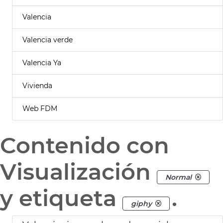
Valencia
Valencia verde
Valencia Ya
Vivienda
Web FDM
Contenido con
Visualización
Normal
y etiqueta
.
giphy