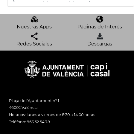
Nuestras Apps
Páginas de Interés
Redes Sociales
Descargas
Plaça de l'Ajuntament nº 1
46002 València
Horarios: lunes a viernes de 8:30 a 14:00 horas
Teléfono: 963 52 54 78