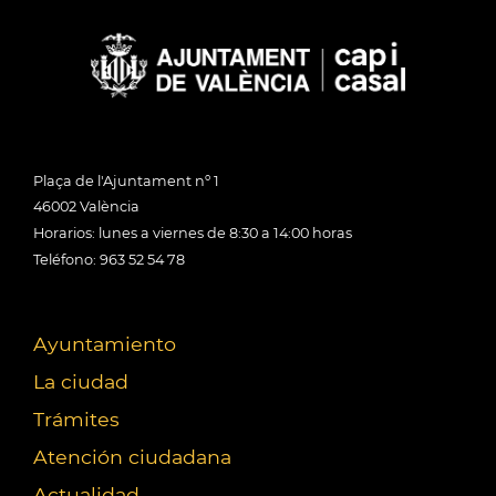
Plaça de l'Ajuntament nº 1
46002 València
Horarios: lunes a viernes de 8:30 a 14:00 horas
Teléfono: 963 52 54 78
Ayuntamiento
La ciudad
Trámites
Atención ciudadana
Actualidad