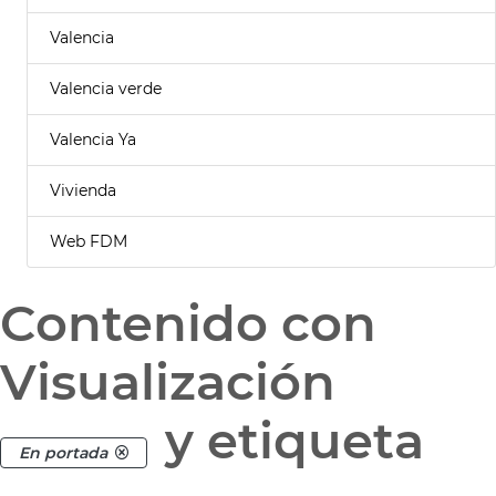
Valencia
Valencia verde
Valencia Ya
Vivienda
Web FDM
Contenido con
Visualización
y etiqueta
En portada