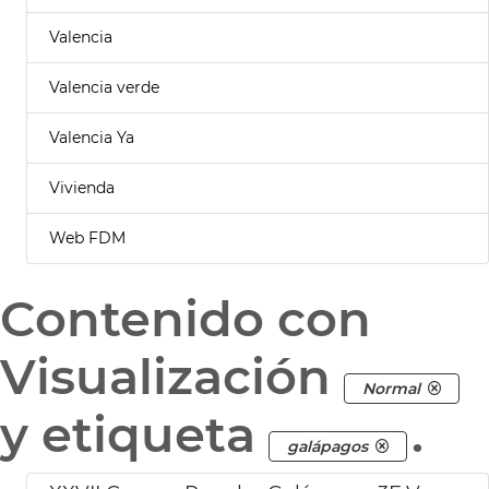
Valencia
Valencia verde
Valencia Ya
Vivienda
Web FDM
Contenido con
Visualización
Normal
y etiqueta
.
galápagos