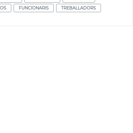
IOS
FUNCIONARIS
TREBALLADORS