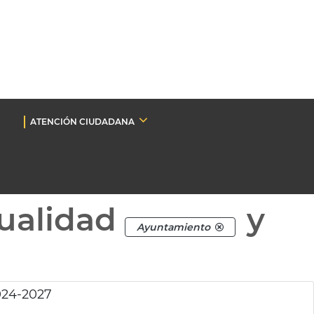
ATENCIÓN CIUDADANA
ualidad
y
Ayuntamiento
024-2027