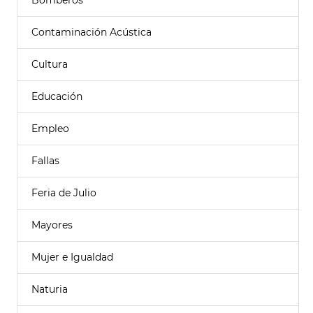
Bomberos
Contaminación Acústica
Cultura
Educación
Empleo
Fallas
Feria de Julio
Mayores
Mujer e Igualdad
Naturia