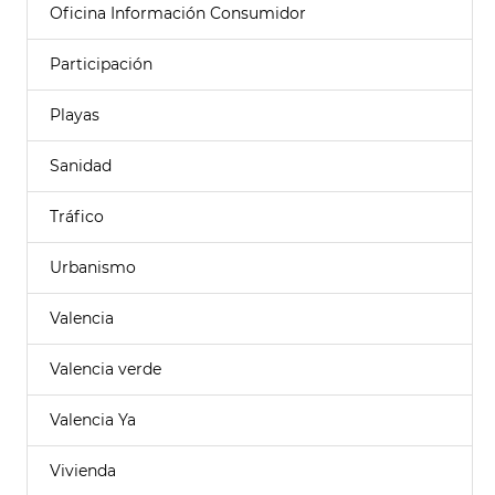
Oficina Información Consumidor
Participación
Playas
Sanidad
Tráfico
Urbanismo
Valencia
Valencia verde
Valencia Ya
Vivienda