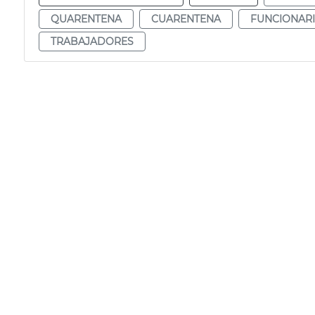
QUARENTENA
CUARENTENA
FUNCIONAR
TRABAJADORES