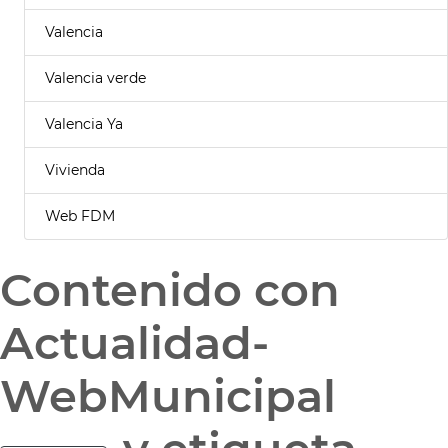
Valencia
Valencia verde
Valencia Ya
Vivienda
Web FDM
Contenido con
Actualidad-
WebMunicipal