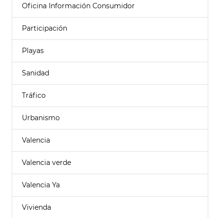
Oficina Información Consumidor
Participación
Playas
Sanidad
Tráfico
Urbanismo
Valencia
Valencia verde
Valencia Ya
Vivienda