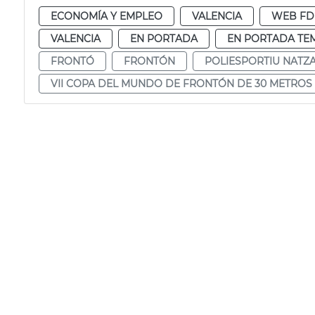
ECONOMÍA Y EMPLEO
VALENCIA
WEB F
VALENCIA
EN PORTADA
EN PORTADA TE
FRONTÓ
FRONTÓN
POLIESPORTIU NATZ
VII COPA DEL MUNDO DE FRONTÓN DE 30 METROS