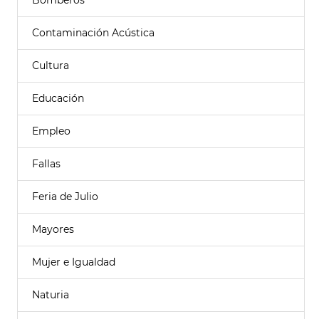
Bomberos
Contaminación Acústica
Cultura
Educación
Empleo
Fallas
Feria de Julio
Mayores
Mujer e Igualdad
Naturia