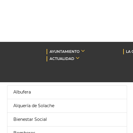
AYUNTAMIENTO
LA 
ACTUALIDAD
Albufera
Alquería de Solache
Bienestar Social