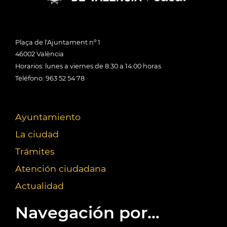
Plaça de l'Ajuntament nº 1
46002 València
Horarios: lunes a viernes de 8:30 a 14:00 horas
Teléfono: 963 52 54 78
Ayuntamiento
La ciudad
Trámites
Atención ciudadana
Actualidad
Navegación por...