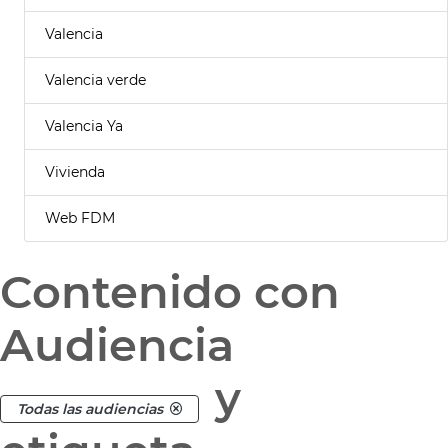
Valencia
Valencia verde
Valencia Ya
Vivienda
Web FDM
Contenido con
Audiencia
y
Todas las audiencias