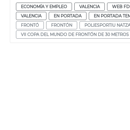
ECONOMÍA Y EMPLEO
VALENCIA
WEB F
VALENCIA
EN PORTADA
EN PORTADA TE
FRONTÓ
FRONTÓN
POLIESPORTIU NATZ
VII COPA DEL MUNDO DE FRONTÓN DE 30 METROS