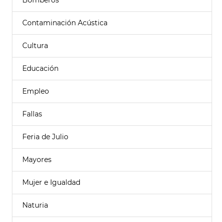
Bomberos
Contaminación Acústica
Cultura
Educación
Empleo
Fallas
Feria de Julio
Mayores
Mujer e Igualdad
Naturia