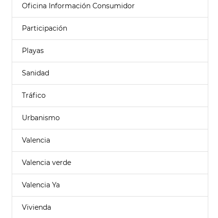
Oficina Información Consumidor
Participación
Playas
Sanidad
Tráfico
Urbanismo
Valencia
Valencia verde
Valencia Ya
Vivienda