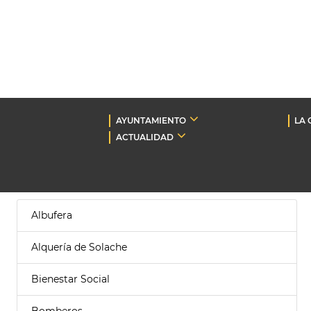
AYUNTAMIENTO
LA 
ACTUALIDAD
Albufera
Alquería de Solache
Bienestar Social