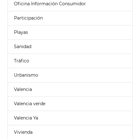
Oficina Información Consumidor
Participación
Playas
Sanidad
Tráfico
Urbanismo
Valencia
Valencia verde
Valencia Ya
Vivienda