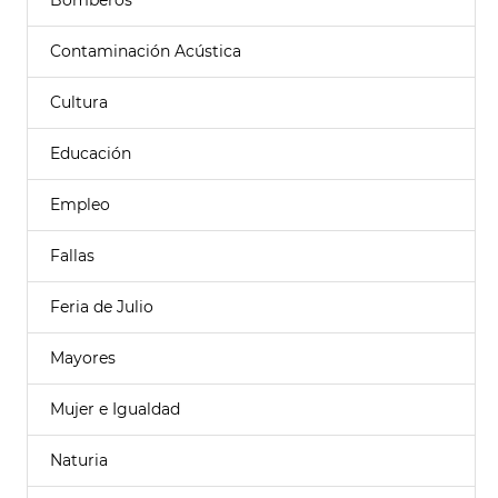
Bomberos
Contaminación Acústica
Cultura
Educación
Empleo
Fallas
Feria de Julio
Mayores
Mujer e Igualdad
Naturia