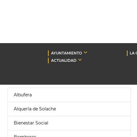
AYUNTAMIENTO
LA 
ACTUALIDAD
Albufera
Alquería de Solache
Bienestar Social