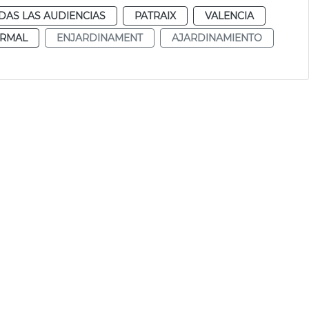
DAS LAS AUDIENCIAS
PATRAIX
VALENCIA
RMAL
ENJARDINAMENT
AJARDINAMIENTO