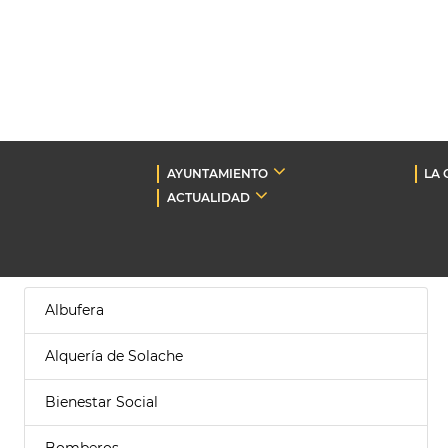
AYUNTAMIENTO
LA 
ACTUALIDAD
Albufera
Alquería de Solache
Bienestar Social