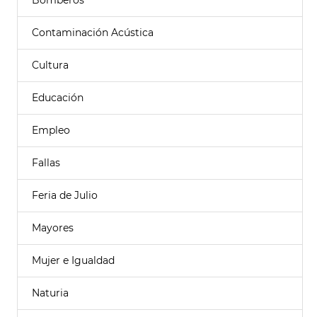
Bomberos
Contaminación Acústica
Cultura
Educación
Empleo
Fallas
Feria de Julio
Mayores
Mujer e Igualdad
Naturia