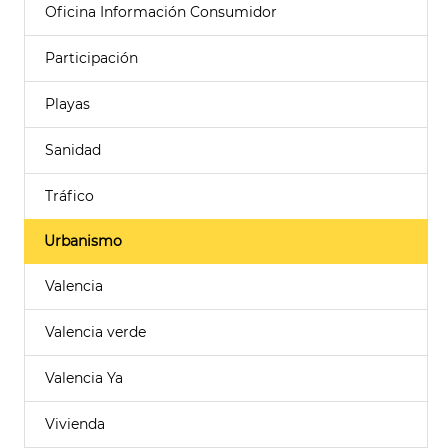
Oficina Información Consumidor
Participación
Playas
Sanidad
Tráfico
Urbanismo
Valencia
Valencia verde
Valencia Ya
Vivienda