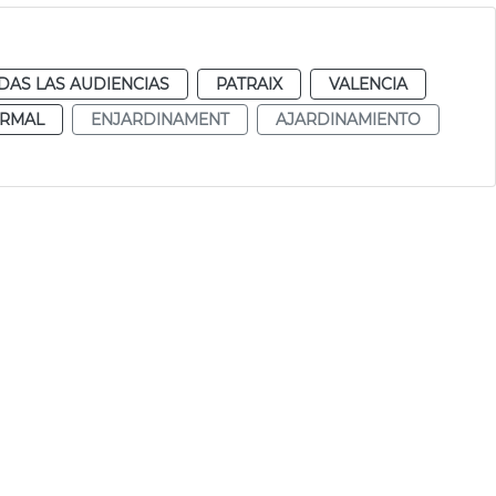
DAS LAS AUDIENCIAS
PATRAIX
VALENCIA
RMAL
ENJARDINAMENT
AJARDINAMIENTO