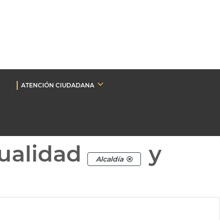
ATENCIÓN CIUDADANA
ualidad
y
Alcaldía