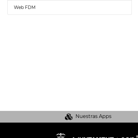
Web FDM
Nuestras Apps