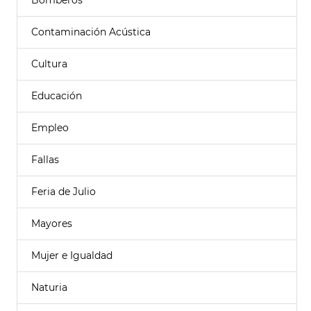
Bomberos
Contaminación Acústica
Cultura
Educación
Empleo
Fallas
Feria de Julio
Mayores
Mujer e Igualdad
Naturia