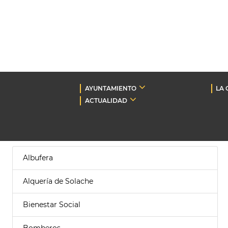
AYUNTAMIENTO
LA 
ACTUALIDAD
Albufera
Alquería de Solache
Bienestar Social