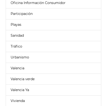
Oficina Información Consumidor
Participación
Playas
Sanidad
Tráfico
Urbanismo
Valencia
Valencia verde
Valencia Ya
Vivienda