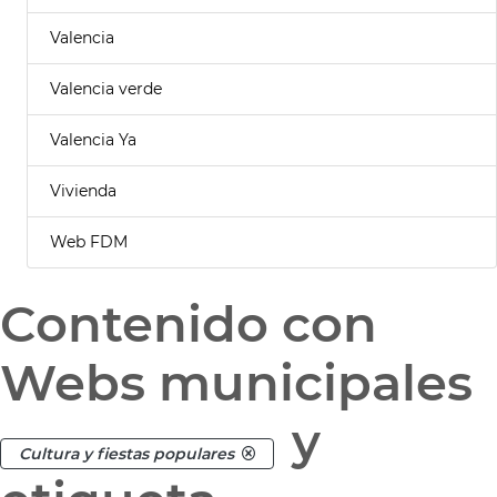
Valencia
Valencia verde
Valencia Ya
Vivienda
Web FDM
Contenido con
Webs municipales
y
Cultura y fiestas populares