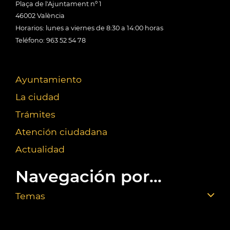
Plaça de l'Ajuntament nº 1
46002 València
Horarios: lunes a viernes de 8:30 a 14:00 horas
Teléfono: 963 52 54 78
Ayuntamiento
La ciudad
Trámites
Atención ciudadana
Actualidad
Navegación por...
Temas