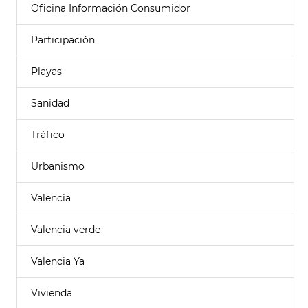
Oficina Información Consumidor
Participación
Playas
Sanidad
Tráfico
Urbanismo
Valencia
Valencia verde
Valencia Ya
Vivienda