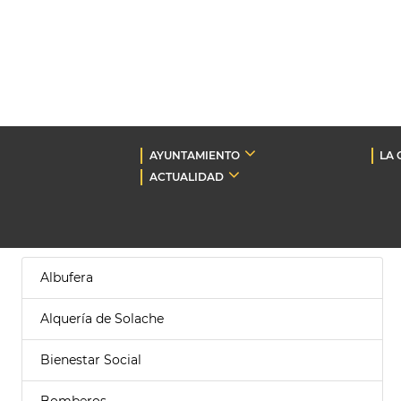
AYUNTAMIENTO
LA 
ACTUALIDAD
Albufera
Alquería de Solache
Bienestar Social