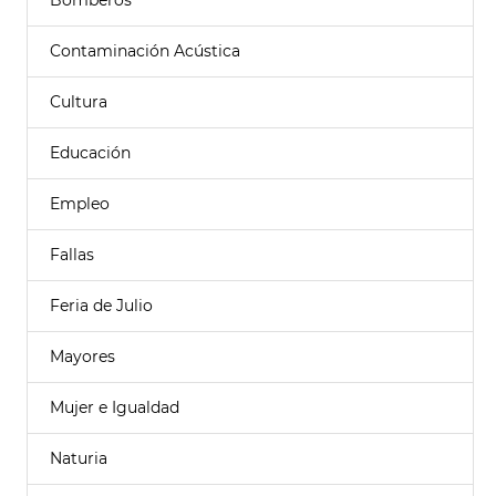
Bomberos
Contaminación Acústica
Cultura
Educación
Empleo
Fallas
Feria de Julio
Mayores
Mujer e Igualdad
Naturia