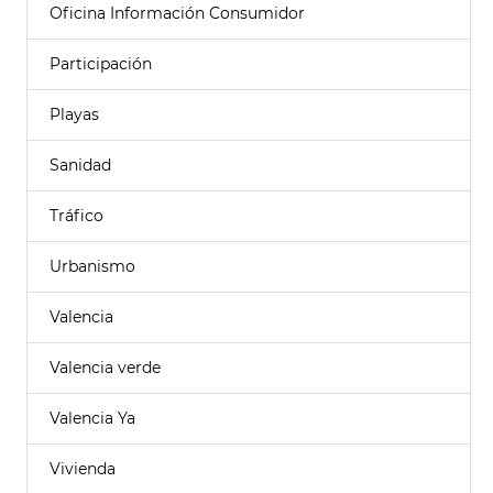
Oficina Información Consumidor
Participación
Playas
Sanidad
Tráfico
Urbanismo
Valencia
Valencia verde
Valencia Ya
Vivienda