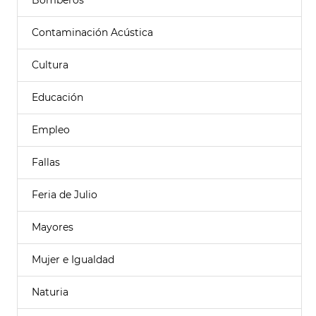
Bomberos
Contaminación Acústica
Cultura
Educación
Empleo
Fallas
Feria de Julio
Mayores
Mujer e Igualdad
Naturia