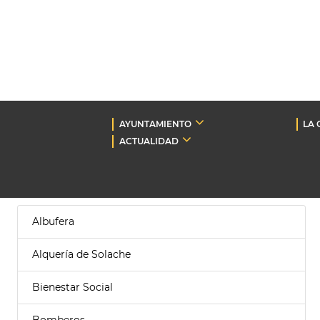
AYUNTAMIENTO
LA 
ACTUALIDAD
Albufera
Alquería de Solache
Bienestar Social