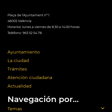
Plaça de l'Ajuntament nº 1
46002 València
Horarios: lunes a viernes de 8:30 a 14:00 horas
Teléfono: 963 52 54 78
Ayuntamiento
La ciudad
Trámites
Atención ciudadana
Actualidad
Navegación por...
Temas