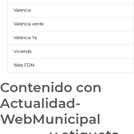
Valencia
Valencia verde
Valencia Ya
Vivienda
Web FDM
Contenido con
Actualidad-
WebMunicipal