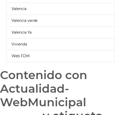
Valencia
Valencia verde
Valencia Ya
Vivienda
Web FDM
Contenido con
Actualidad-
WebMunicipal