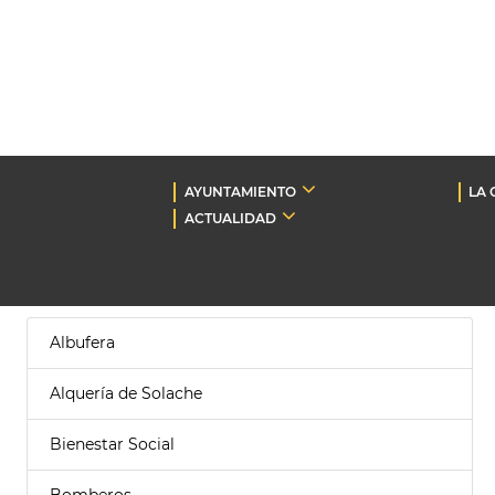
AYUNTAMIENTO
LA 
ACTUALIDAD
Albufera
Alquería de Solache
Bienestar Social