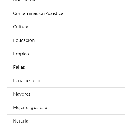
Bomberos
Contaminación Acústica
Cultura
Educación
Empleo
Fallas
Feria de Julio
Mayores
Mujer e Igualdad
Naturia