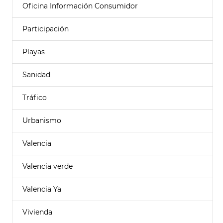
Oficina Información Consumidor
Participación
Playas
Sanidad
Tráfico
Urbanismo
Valencia
Valencia verde
Valencia Ya
Vivienda