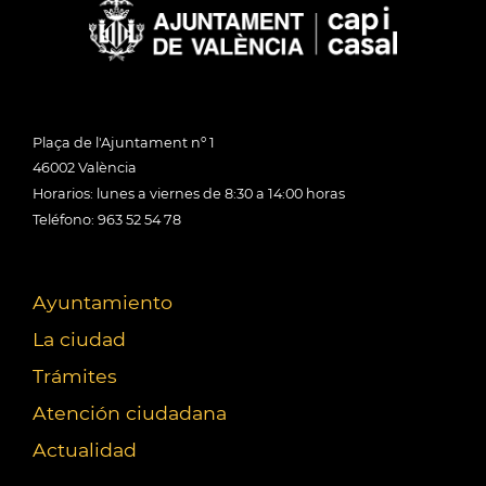
Plaça de l'Ajuntament nº 1
46002 València
Horarios: lunes a viernes de 8:30 a 14:00 horas
Teléfono: 963 52 54 78
Ayuntamiento
La ciudad
Trámites
Atención ciudadana
Actualidad