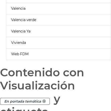
Valencia
Valencia verde
Valencia Ya
Vivienda
Web FDM
Contenido con
Visualización
y
En portada temática