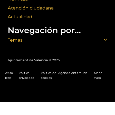
Atención ciudadana
Actualidad
Navegación por...
Temas
Ajuntament de València ©
2026
Aviso
Política
Política de
Agencia Antifraude
Mapa
legal
privacidad
cookies
Web