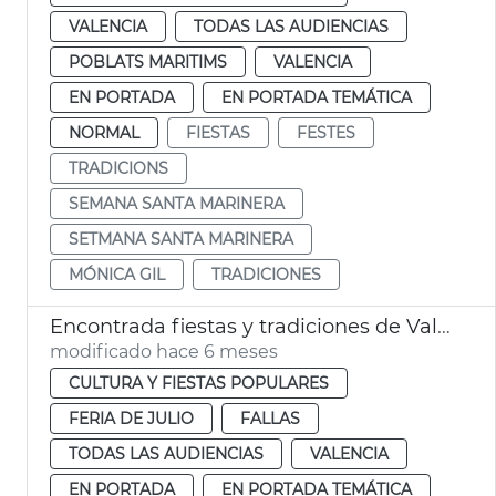
VALENCIA
TODAS LAS AUDIENCIAS
POBLATS MARITIMS
VALENCIA
EN PORTADA
EN PORTADA TEMÁTICA
NORMAL
FIESTAS
FESTES
TRADICIONS
SEMANA SANTA MARINERA
SETMANA SANTA MARINERA
MÓNICA GIL
TRADICIONES
Encontrada fiestas y tradiciones de València
modificado hace 6 meses
CULTURA Y FIESTAS POPULARES
FERIA DE JULIO
FALLAS
TODAS LAS AUDIENCIAS
VALENCIA
EN PORTADA
EN PORTADA TEMÁTICA