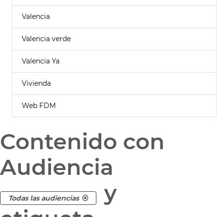
Valencia
Valencia verde
Valencia Ya
Vivienda
Web FDM
Contenido con
Audiencia
y
Todas las audiencias