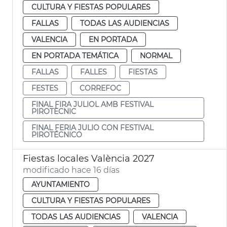
CULTURA Y FIESTAS POPULARES
FALLAS
TODAS LAS AUDIENCIAS
VALENCIA
EN PORTADA
EN PORTADA TEMÁTICA
NORMAL
FALLAS
FALLES
FIESTAS
FESTES
CORREFOC
FINAL FIRA JULIOL AMB FESTIVAL
PIROTÈCNIC
FINAL FERIA JULIO CON FESTIVAL
PIROTÉCNICO
Fiestas locales València 2027
modificado hace 16 días
AYUNTAMIENTO
CULTURA Y FIESTAS POPULARES
TODAS LAS AUDIENCIAS
VALENCIA