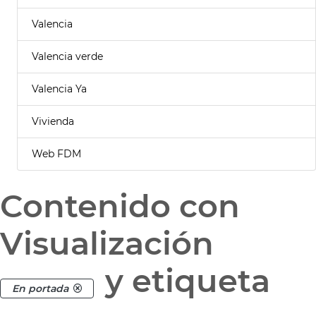
Valencia
Valencia verde
Valencia Ya
Vivienda
Web FDM
Contenido con
Visualización
y etiqueta
En portada