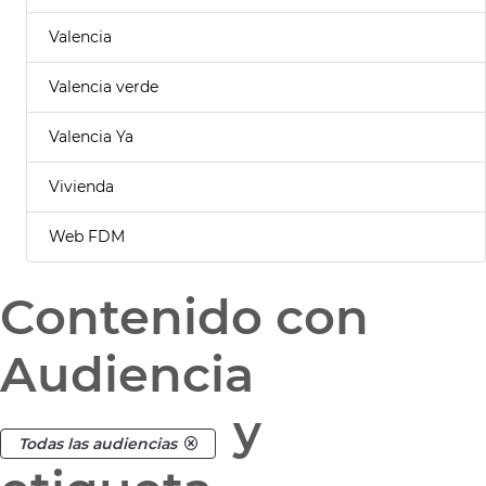
Valencia
Valencia verde
Valencia Ya
Vivienda
Web FDM
Contenido con
Audiencia
y
Todas las audiencias