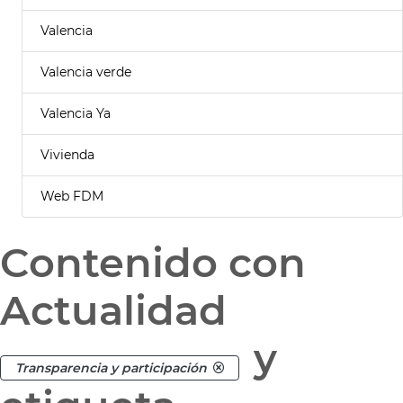
Valencia
Valencia verde
Valencia Ya
Vivienda
Web FDM
Contenido con
Actualidad
y
Transparencia y participación