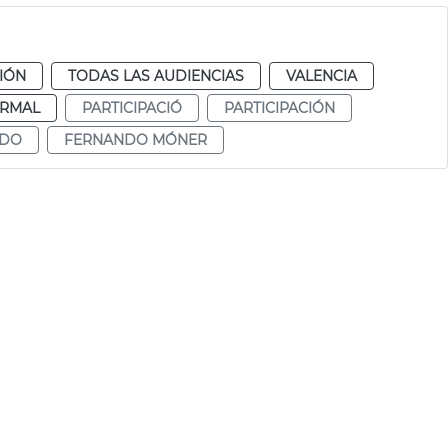
CIÓN
TODAS LAS AUDIENCIAS
VALENCIA
RMAL
PARTICIPACIÓ
PARTICIPACIÓN
NDO
FERNANDO MÓNER