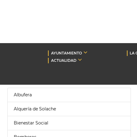
AYUNTAMIENTO
LA 
ACTUALIDAD
Albufera
Alquería de Solache
Bienestar Social