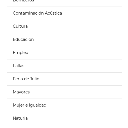
Bomberos
Contaminación Acústica
Cultura
Educación
Empleo
Fallas
Feria de Julio
Mayores
Mujer e Igualdad
Naturia