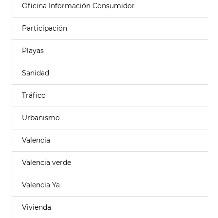
Oficina Información Consumidor
Participación
Playas
Sanidad
Tráfico
Urbanismo
Valencia
Valencia verde
Valencia Ya
Vivienda