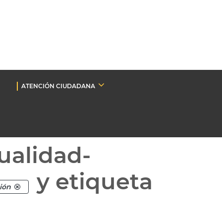
ATENCIÓN CIUDADANA
ualidad-
y etiqueta
ción