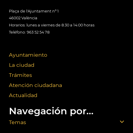
Plaça de l'Ajuntament nº 1
46002 València
Horarios: lunes a viernes de 8:30 a 14:00 horas
Teléfono: 963 52 54 78
Ayuntamiento
La ciudad
Trámites
Atención ciudadana
Actualidad
Navegación por...
Temas