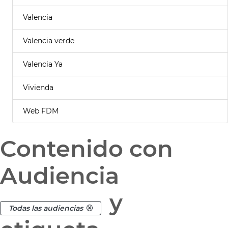
Valencia
Valencia verde
Valencia Ya
Vivienda
Web FDM
Contenido con
Audiencia
y
Todas las audiencias