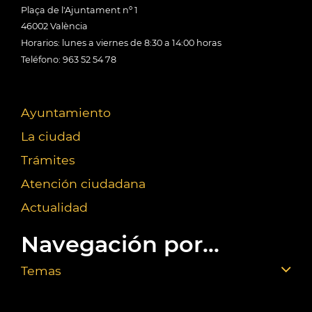
Plaça de l'Ajuntament nº 1
46002 València
Horarios: lunes a viernes de 8:30 a 14:00 horas
Teléfono: 963 52 54 78
Ayuntamiento
La ciudad
Trámites
Atención ciudadana
Actualidad
Navegación por...
Temas