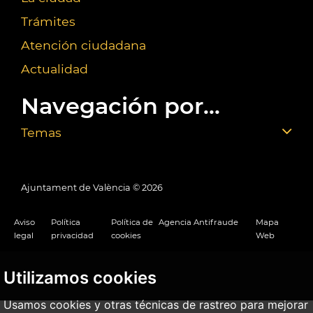
Trámites
Atención ciudadana
Actualidad
Navegación por...
Temas
Ajuntament de València ©
2026
Aviso
Política
Política de
Agencia Antifraude
Mapa
legal
privacidad
cookies
Web
Utilizamos cookies
Usamos cookies y otras técnicas de rastreo para mejorar