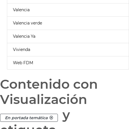
Valencia
Valencia verde
Valencia Ya
Vivienda
Web FDM
Contenido con
Visualización
y
En portada temática