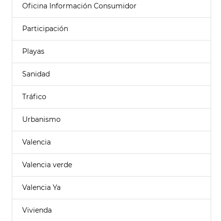
Oficina Información Consumidor
Participación
Playas
Sanidad
Tráfico
Urbanismo
Valencia
Valencia verde
Valencia Ya
Vivienda