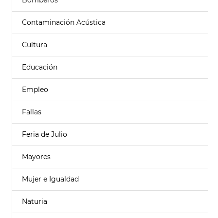
Bomberos
Contaminación Acústica
Cultura
Educación
Empleo
Fallas
Feria de Julio
Mayores
Mujer e Igualdad
Naturia