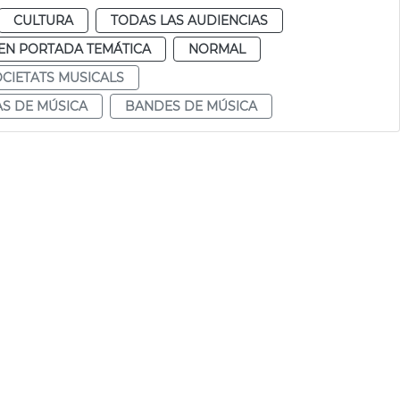
CULTURA
TODAS LAS AUDIENCIAS
EN PORTADA TEMÁTICA
NORMAL
CIETATS MUSICALS
S DE MÚSICA
BANDES DE MÚSICA