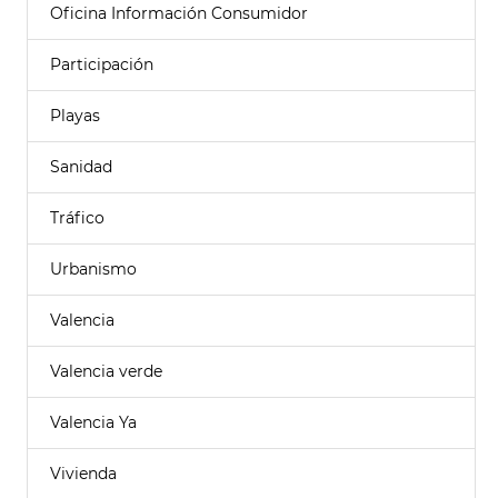
Oficina Información Consumidor
Participación
Playas
Sanidad
Tráfico
Urbanismo
Valencia
Valencia verde
Valencia Ya
Vivienda