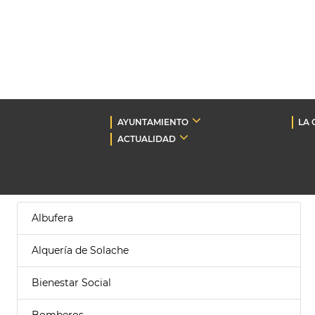
AYUNTAMIENTO
LA 
ACTUALIDAD
Albufera
Alquería de Solache
Bienestar Social