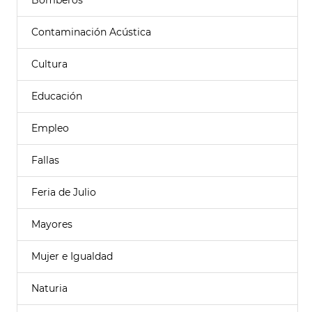
Bomberos
Contaminación Acústica
Cultura
Educación
Empleo
Fallas
Feria de Julio
Mayores
Mujer e Igualdad
Naturia